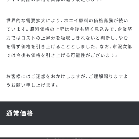
世界的な需要拡大により、ホエイ原料の価格高騰が続い
ています。原料価格の上昇は今後も続く見込みで、企業努
力ではコストの上昇分を吸収しきれないと判断し、やむ
を得ず価格を引き上げることとしました。なお、市況次第
では今後も価格を引き上げる可能性がございます。
お客様にはご迷惑をおかけしますが、ご理解賜りますよ
うお願い申し上げます。
通常価格