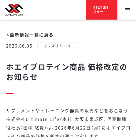
RECRUIT
採用サイト
最新情報一覧に戻る
2026.06.05
プレスリリース
ホエイプロテイン商品 価格改定の
お知らせ
サプリメントやトレーニング器具の販売などをおこなう
株式会社Ultimate Life（本社：大阪市東成区、代表取締
役社長：田中 悠貴）は、2026年6月22日（月）にホエイプロ
テイン商品の価格を画像の通り改定します。