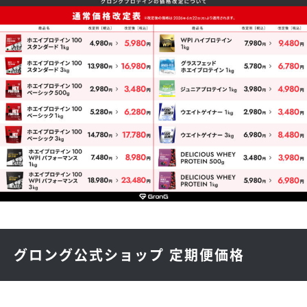
グロング公式ショップ 定期便価格