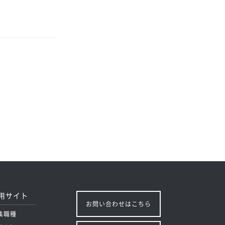
用サイト
お問い合わせはこちら
集職種