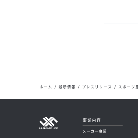
ホーム
最新情報
プレスリリース
スポーツ産
事業内容
メーカー事業