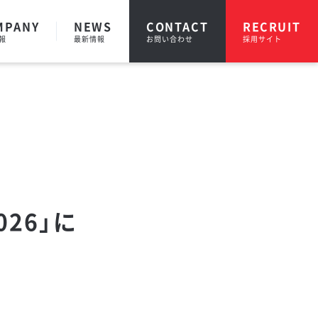
MPANY
NEWS
CONTACT
RECRUIT
報
最新情報
お問い合わせ
採用サイト
26」に