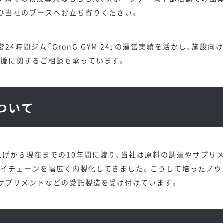
ひ当社のブースへお立ち寄りください。
24時間ジム「GronG GYM 24」の運営実績を活かし、施設
支援に関するご相談も承っています。
ついて
ち上げから現在までの10年間に渡り、当社は原料の調達やサプリ
ライチェーンを幅広く内製化してきました。こうして培ったノウ
サプリメントなどの受託製造を受け付けています。