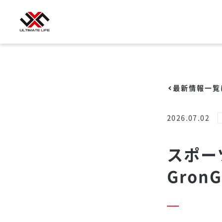
最新情報一覧
2026.07.02
スポー
Gron