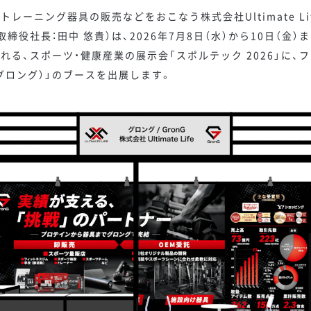
レーニング器具の販売などをおこなう株式会社Ultimate Li
締役社長：田中 悠貴）は、2026年7月8日（水）から10日（金
れる、スポーツ・健康産業の展示会「スポルテック 2026」に、
（グロング）」のブースを出展します。