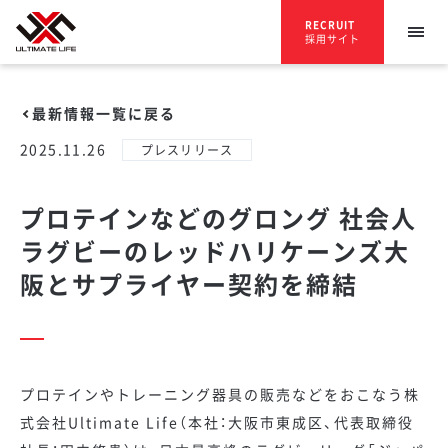
RECRUIT
採用サイト
最新情報一覧に戻る
2025.11.26
プレスリリース
プロテインなどのグロング 社会人
ラグビーのレッドハリケーンズ大
阪とサプライヤー契約を締結
プロテインやトレーニング器具の販売などをおこなう株
式会社Ultimate Life（本社：大阪市東成区、代表取締役