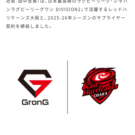
社長：田中悠貴）は、日本最高峰のラグビーリーグ「ジャパ
ンラグビーリーグワン DIVISION2」で活躍するレッドハ
リケーンズ大阪と、2025-26年シーズンのサプライヤー
契約を締結しました。