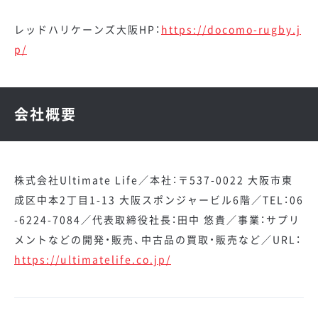
レッドハリケーンズ大阪HP：
https://docomo-rugby.j
p/
会社概要
株式会社Ultimate Life／本社：〒537-0022 大阪市東
成区中本2丁目1-13 大阪スポンジャービル6階／TEL：06
-6224-7084／代表取締役社長：田中 悠貴／事業：サプリ
メントなどの開発・販売、中古品の買取・販売など／URL：
https://ultimatelife.co.jp/