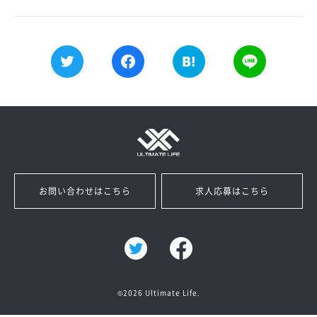
お問い合わせはこちら
求人応募はこちら
©2026 Ultimate Life.