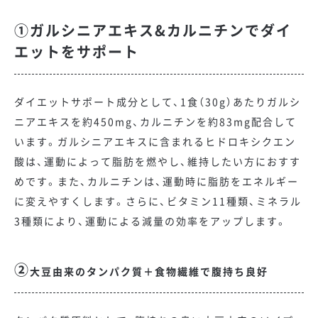
①ガルシニアエキス&カルニチンでダイ
エットをサポート
ダイエットサポート成分として、1食（30g）あたりガルシ
ニアエキスを約450mg、カルニチンを約83mg配合して
います。ガルシニアエキスに含まれるヒドロキシクエン
酸は、運動によって脂肪を燃やし、維持したい方におすす
めです。また、カルニチンは、運動時に脂肪をエネルギー
に変えやすくします。さらに、ビタミン11種類、ミネラル
3種類により、運動による減量の効率をアップします。
②
大豆由来のタンパク質＋食物繊維で腹持ち良好