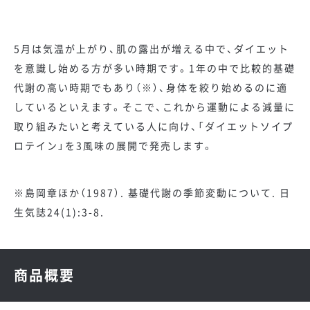
5月は気温が上がり、肌の露出が増える中で、ダイエット
を意識し始める方が多い時期です。1年の中で比較的基礎
代謝の高い時期でもあり（※）、身体を絞り始めるのに適
しているといえます。そこで、これから運動による減量に
取り組みたいと考えている人に向け、「ダイエットソイプ
ロテイン」を3風味の展開で発売します。
※島岡章ほか（1987）. 基礎代謝の季節変動について. 日
生気誌24(1):3-8.
商品概要