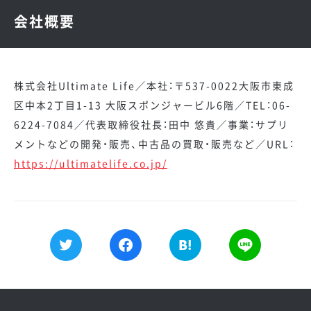
会社概要
株式会社Ultimate Life／本社：〒537-0022大阪市東成
区中本2丁目1-13 大阪スポンジャービル6階／TEL：06-
6224-7084／代表取締役社長：田中 悠貴／事業：サプリ
メントなどの開発・販売、中古品の買取・販売など／URL：
https://ultimatelife.co.jp/