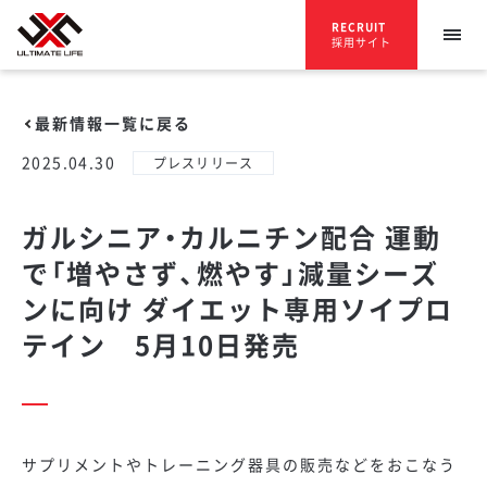
RECRUIT
採用サイト
最新情報一覧に戻る
2025.04.30
プレスリリース
ガルシニア・カルニチン配合 運動
で「増やさず、燃やす」減量シーズ
ンに向け ダイエット専用ソイプロ
テイン 5月10日発売
サプリメントやトレーニング器具の販売などをおこなう