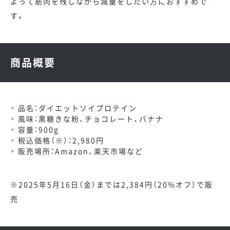
よって筋肉を残しながら減量をしたい方におすすめで
す。
商品概要
品名：ダイエットソイプロテイン
風味：黒糖きな粉、チョコレート、バナナ
容量：900g
税込価格（※）：2,980円
販売場所：Amazon、楽天市場など
※2025年5月16日（金）までは2,384円（20%オフ）で販
売