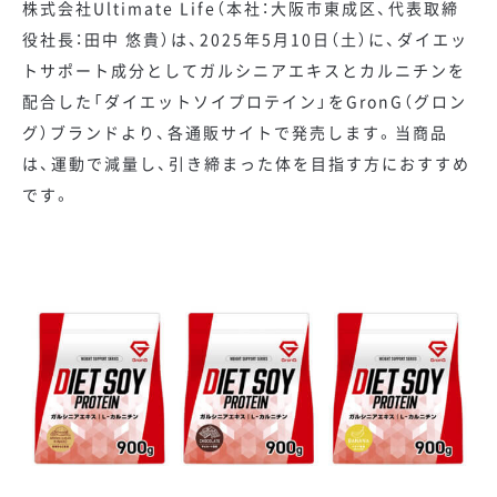
株式会社Ultimate Life（本社：大阪市東成区、代表取締
役社長：田中 悠貴）は、2025年5月10日（土）に、ダイエッ
トサポート成分としてガルシニアエキスとカルニチンを
配合した「ダイエットソイプロテイン」をGronG（グロン
グ）ブランドより、各通販サイトで発売します。当商品
は、運動で減量し、引き締まった体を目指す方におすすめ
です。